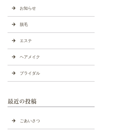
お知らせ
脱毛
エステ
ヘアメイク
ブライダル
最近の投稿
ごあいさつ