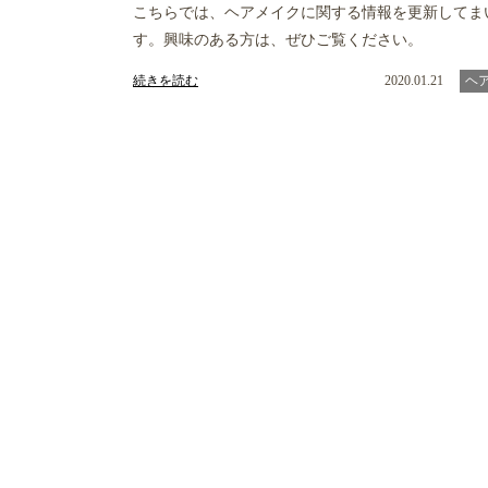
こちらでは、ヘアメイクに関する情報を更新してま
す。興味のある方は、ぜひご覧ください。
続きを読む
2020.01.21
ヘ