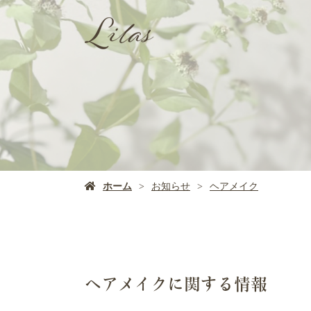
ホーム
お知らせ
ヘアメイク
ヘアメイクに関する情報