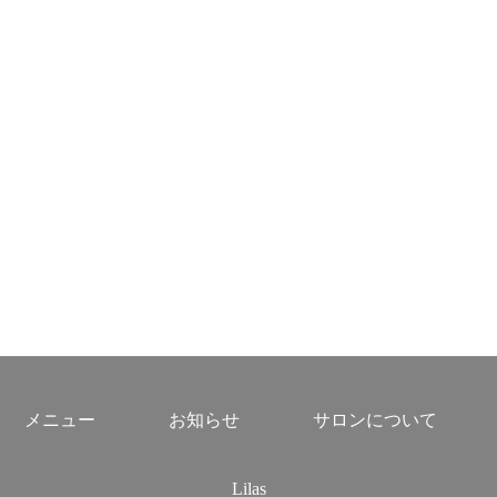
メニュー
お知らせ
サロンについて
Lilas