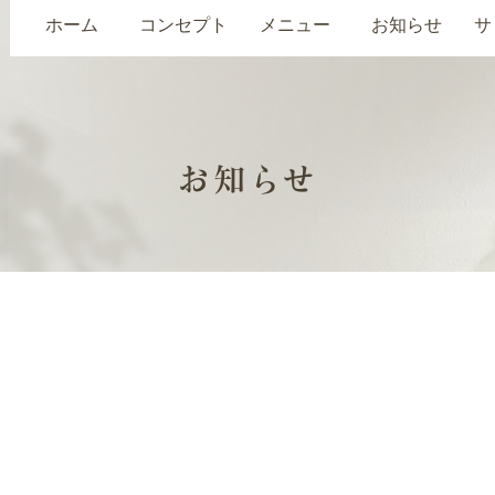
ホーム
コンセプト
メニュー
お知らせ
サ
お知らせ