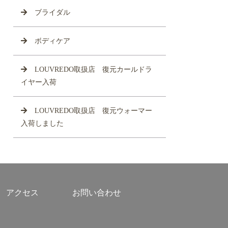
ブライダル
ボディケア
LOUVREDO取扱店 復元カールドラ
イヤー入荷
LOUVREDO取扱店 復元ウォーマー
入荷しました
アクセス
お問い合わせ