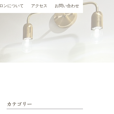
ロンについて
アクセス
お問い合わせ
カテゴリー