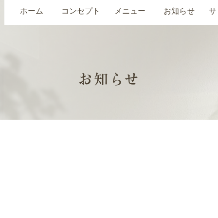
ホーム
コンセプト
メニュー
お知らせ
サ
お知らせ