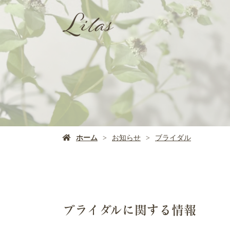
ホーム
お知らせ
ブライダル
ブライダルに関する情報