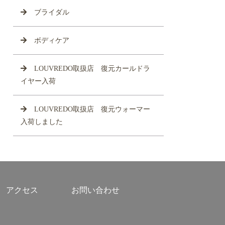
ブライダル
ボディケア
LOUVREDO取扱店 復元カールドラ
イヤー入荷
LOUVREDO取扱店 復元ウォーマー
入荷しました
アクセス
お問い合わせ