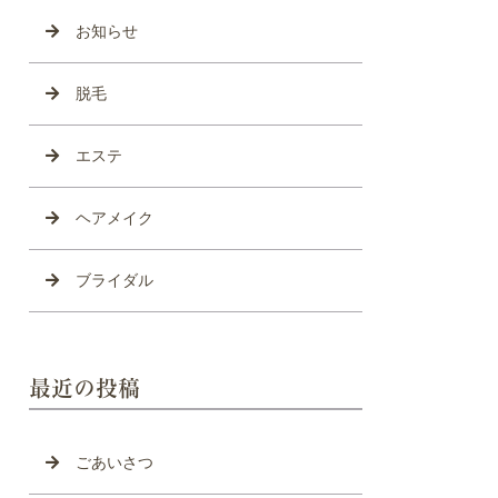
お知らせ
脱毛
エステ
ヘアメイク
ブライダル
最近の投稿
ごあいさつ