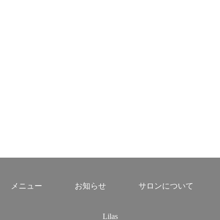
メニュー
お知らせ
サロンについて
Lilas