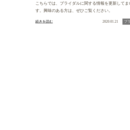
こちらでは、ブライダルに関する情報を更新してま
す。興味のある方は、ぜひご覧ください。
続きを読む
2020.01.21
ブ