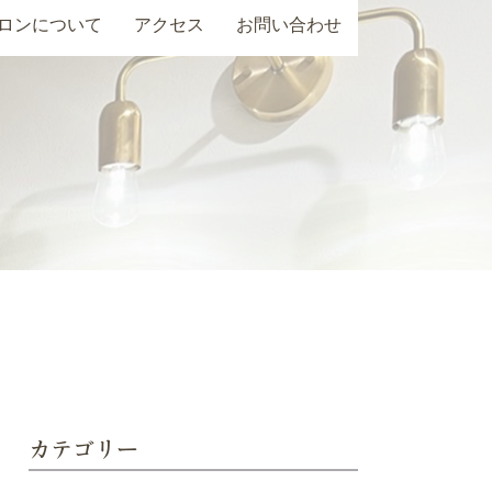
ロンについて
アクセス
お問い合わせ
カテゴリー