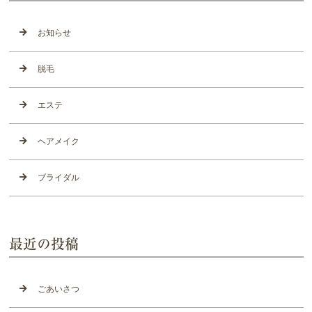
お知らせ
脱毛
エステ
ヘアメイク
ブライダル
最近の投稿
ごあいさつ