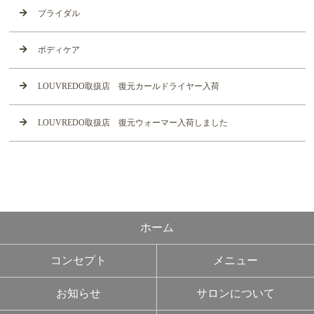
ブライダル
ボディケア
LOUVREDO取扱店 復元カールドライヤー入荷
LOUVREDO取扱店 復元ウォーマー入荷しました
ホーム
コンセプト
メニュー
お知らせ
サロンについて