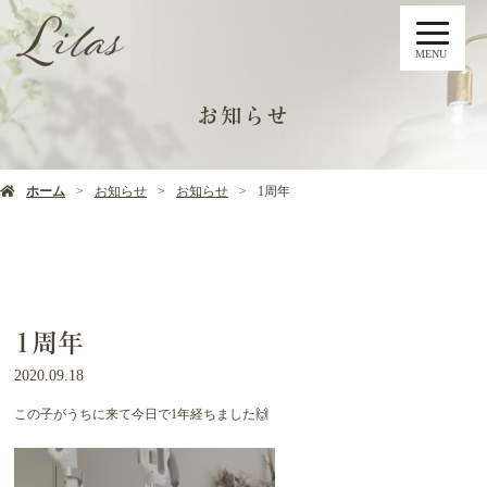
MENU
お知らせ
ホーム
お知らせ
お知らせ
1周年
1周年
2020.09.18
この子がうちに来て今日で1年経ちました🙌